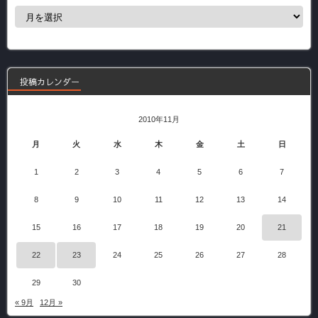
過
去
の
記
事
投稿カレンダー
2010年11月
月
火
水
木
金
土
日
1
2
3
4
5
6
7
8
9
10
11
12
13
14
15
16
17
18
19
20
21
22
23
24
25
26
27
28
29
30
« 9月
12月 »