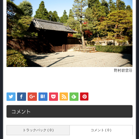
野村碧雲荘
コメント
トラックバック ( 0 )
コメント ( 0 )