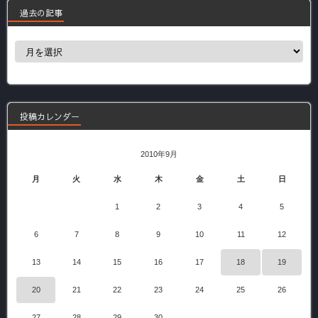
過去の記事
過
去
の
記
事
投稿カレンダー
2010年9月
月
火
水
木
金
土
日
1
2
3
4
5
6
7
8
9
10
11
12
13
14
15
16
17
18
19
20
21
22
23
24
25
26
27
28
29
30