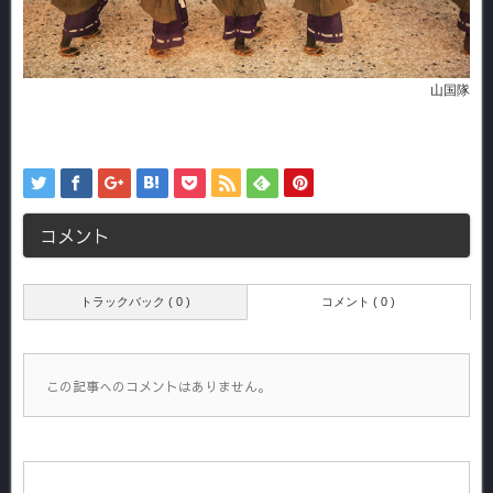
山国隊
コメント
トラックバック ( 0 )
コメント ( 0 )
この記事へのコメントはありません。