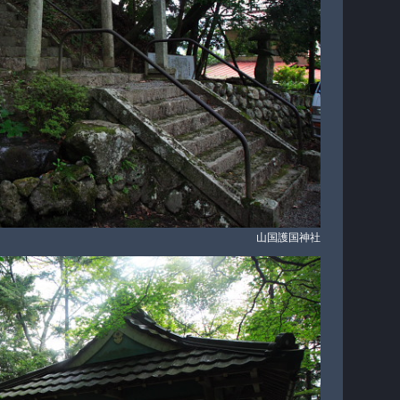
山国護国神社