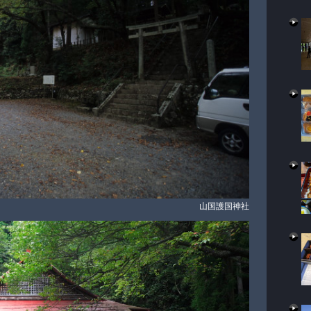
山国護国神社