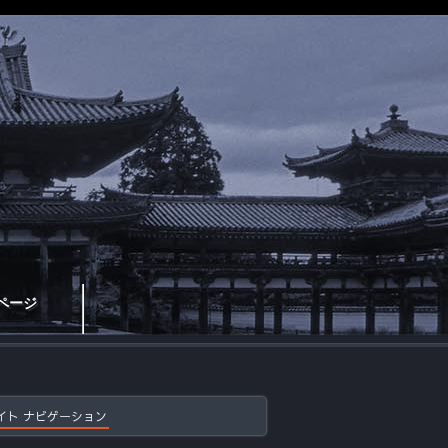
ページ
イト ナビゲーション