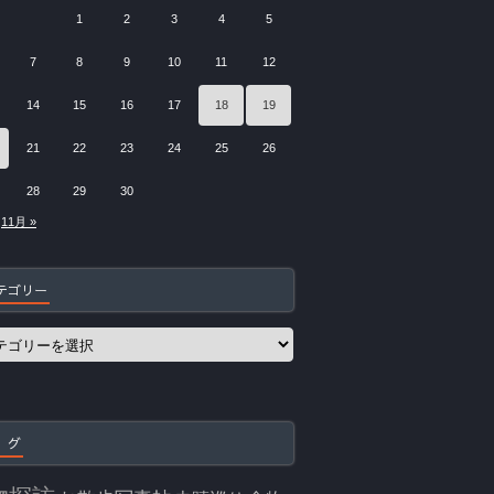
1
2
3
4
5
7
8
9
10
11
12
14
15
16
17
18
19
21
22
23
24
25
26
28
29
30
11月 »
テゴリー
 グ