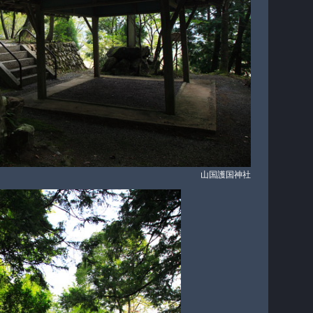
山国護国神社