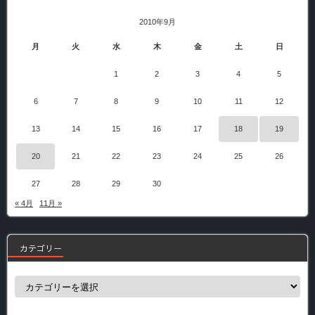
2010年9月
月
火
水
木
金
土
日
1
2
3
4
5
6
7
8
9
10
11
12
13
14
15
16
17
18
19
20
21
22
23
24
25
26
27
28
29
30
« 4月
11月 »
カテゴリー
カ
テ
ゴ
リ