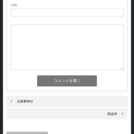
URL
大原野神社
西迎寺