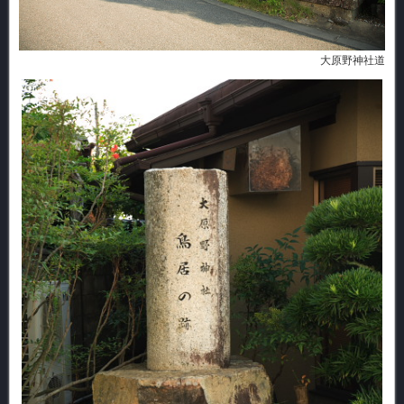
大原野神社道