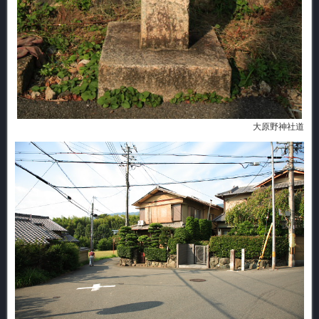
大原野神社道