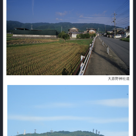
大原野神社道