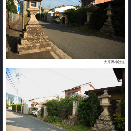
大原野神社道