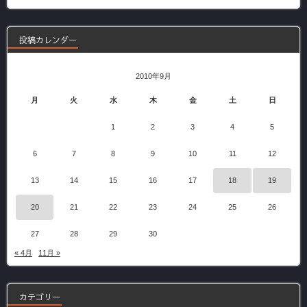
記
事
投稿カレンダー
2010年9月
月
火
水
木
金
土
日
1
2
3
4
5
6
7
8
9
10
11
12
13
14
15
16
17
18
19
20
21
22
23
24
25
26
27
28
29
30
« 4月
11月 »
カテゴリー