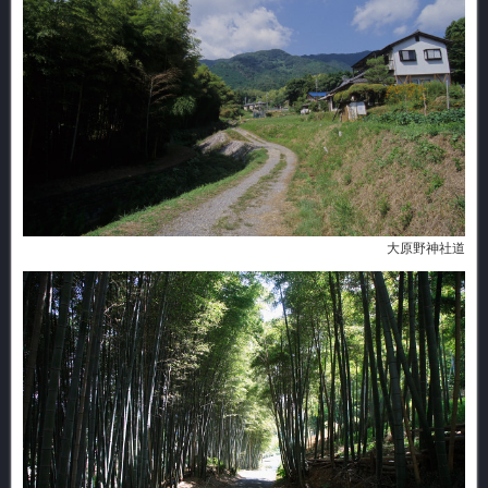
大原野神社道