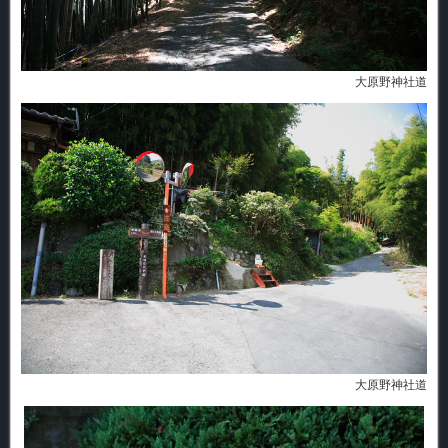
大原野神社道
大原野神社道