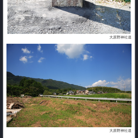
大原野神社道
大原野神社道