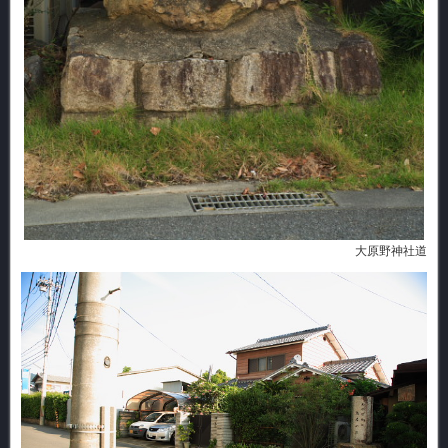
大原野神社道