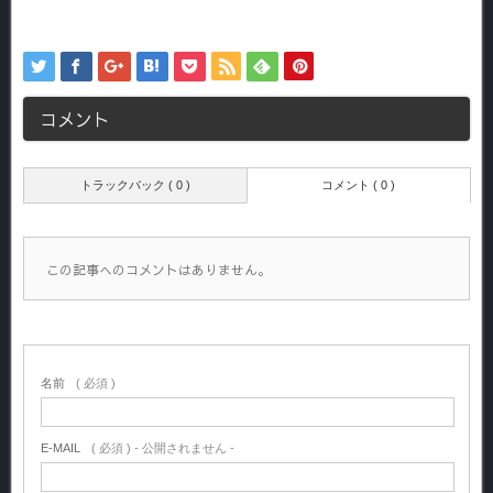
コメント
トラックバック ( 0 )
コメント ( 0 )
この記事へのコメントはありません。
名前
( 必須 )
E-MAIL
( 必須 ) - 公開されません -