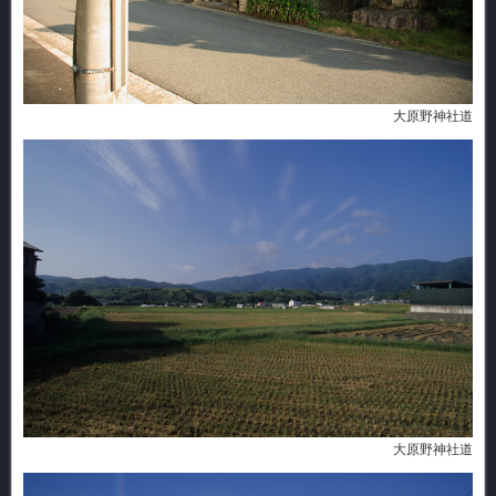
大原野神社道
大原野神社道