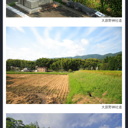
大原野神社道
大原野神社道