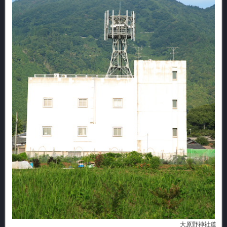
大原野神社道