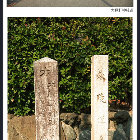
大原野神社道