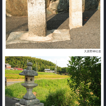
大原野神社道