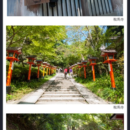
鞍馬寺
鞍馬寺