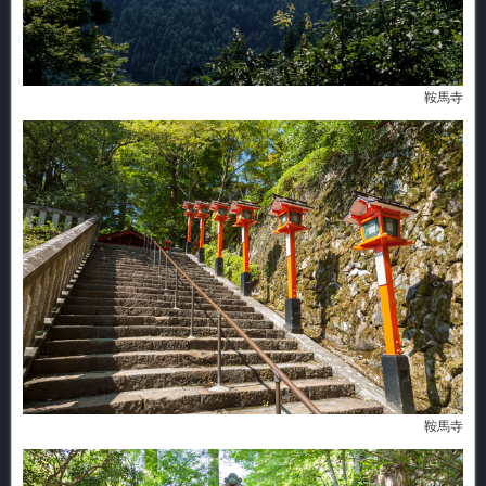
鞍馬寺
鞍馬寺