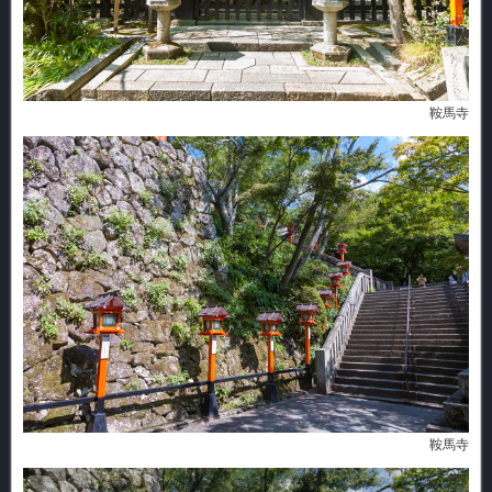
鞍馬寺
鞍馬寺