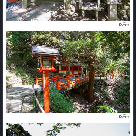
鞍馬寺
鞍馬寺