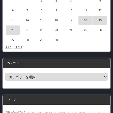
1
2
3
4
5
6
7
8
9
10
11
12
13
14
15
16
17
18
19
20
21
22
23
24
25
26
27
28
29
30
« 4月
11月 »
カテゴリー
カ
テ
ゴ
リ
ー
タ グ