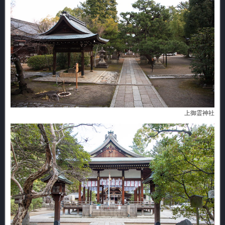
上御霊神社