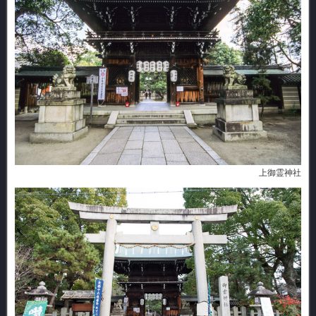
上御霊神社