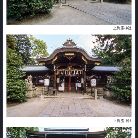
上御霊神社
上御霊神社