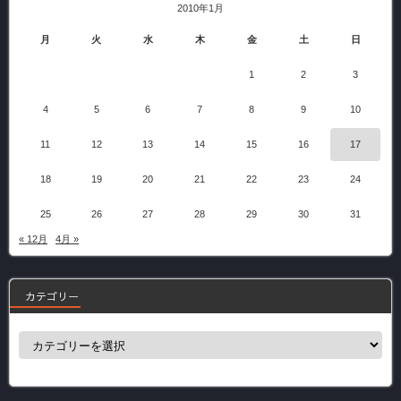
2010年1月
月
火
水
木
金
土
日
1
2
3
4
5
6
7
8
9
10
11
12
13
14
15
16
17
18
19
20
21
22
23
24
25
26
27
28
29
30
31
« 12月
4月 »
カテゴリー
カ
テ
ゴ
リ
ー