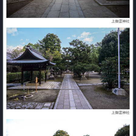
上御霊神社
上御霊神社