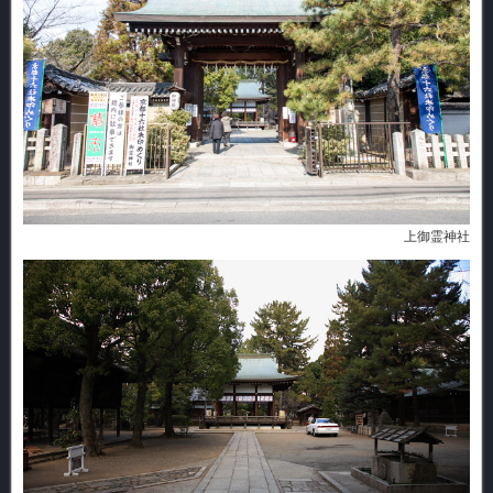
上御霊神社