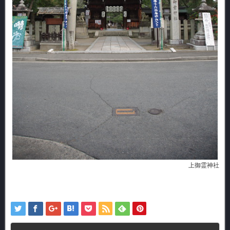
上御霊神社