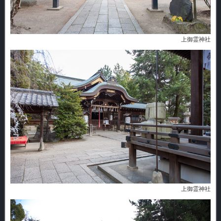
上御霊神社
上御霊神社