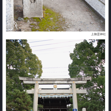
上御霊神社