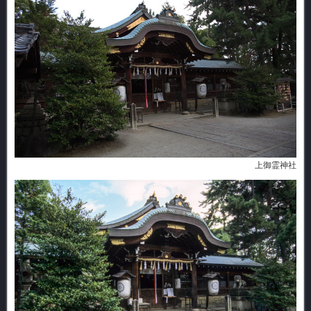
上御霊神社