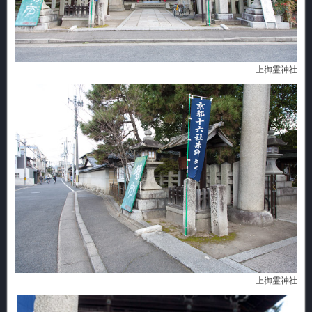
上御霊神社
上御霊神社