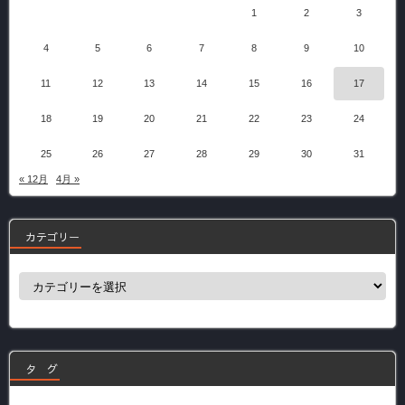
1
2
3
4
5
6
7
8
9
10
11
12
13
14
15
16
17
18
19
20
21
22
23
24
25
26
27
28
29
30
31
« 12月
4月 »
カテゴリー
カ
テ
ゴ
リ
ー
タ グ