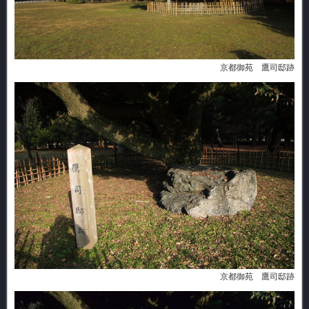
京都御苑 鷹司邸跡
京都御苑 鷹司邸跡