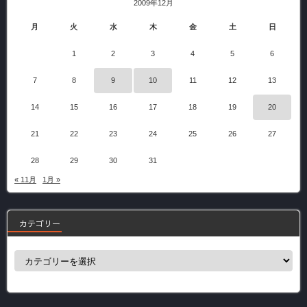
2009年12月
月
火
水
木
金
土
日
1
2
3
4
5
6
7
8
9
10
11
12
13
14
15
16
17
18
19
20
21
22
23
24
25
26
27
28
29
30
31
« 11月
1月 »
カテゴリー
カ
テ
ゴ
リ
ー