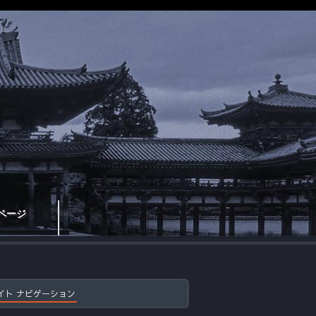
ページ
イト ナビゲーション