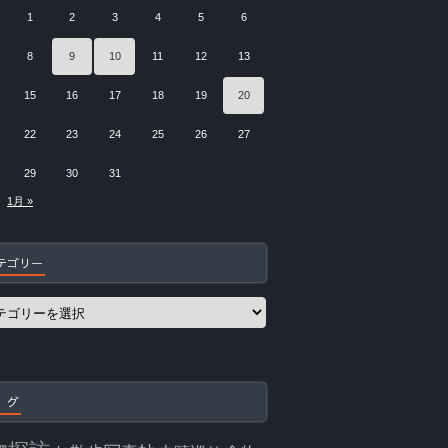
1
2
3
4
5
6
8
9
10
11
12
13
15
16
17
18
19
20
22
23
24
25
26
27
29
30
31
1月 »
テゴリー
 グ