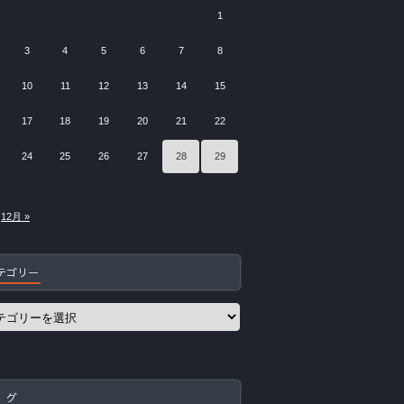
1
3
4
5
6
7
8
10
11
12
13
14
15
17
18
19
20
21
22
24
25
26
27
28
29
12月 »
テゴリー
 グ