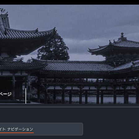
ページ
イト ナビゲーション