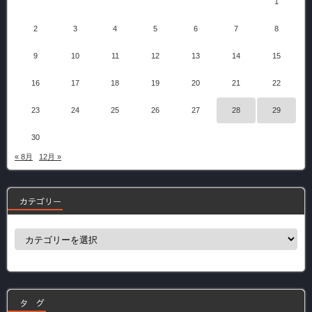
1
2
3
4
5
6
7
8
9
10
11
12
13
14
15
16
17
18
19
20
21
22
23
24
25
26
27
28
29
30
« 8月
12月 »
カテゴリー
カ
テ
ゴ
リ
ー
タ グ