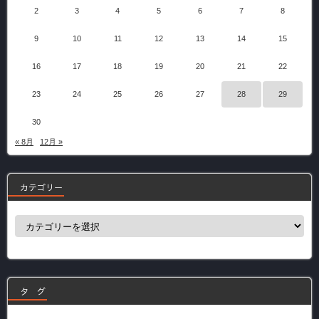
2
3
4
5
6
7
8
9
10
11
12
13
14
15
16
17
18
19
20
21
22
23
24
25
26
27
28
29
30
« 8月
12月 »
カテゴリー
カ
テ
ゴ
リ
ー
タ グ