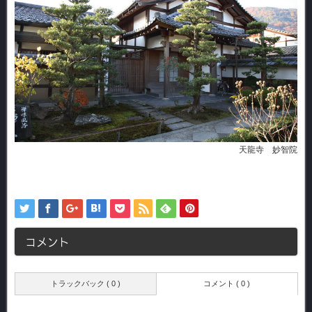
天龍寺 妙智院
コメント
トラックバック ( 0 )
コメント ( 0 )