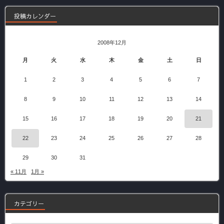
投稿カレンダー
2008年12月
月
火
水
木
金
土
日
1
2
3
4
5
6
7
8
9
10
11
12
13
14
15
16
17
18
19
20
21
22
23
24
25
26
27
28
29
30
31
« 11月
1月 »
カテゴリー