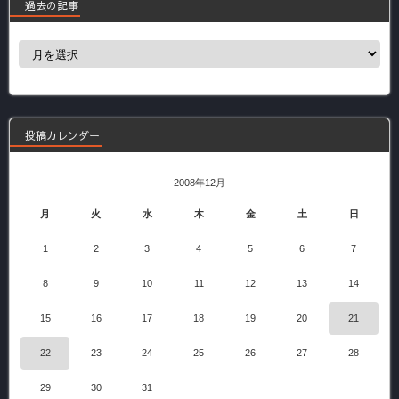
過去の記事
過
去
の
記
事
投稿カレンダー
2008年12月
月
火
水
木
金
土
日
1
2
3
4
5
6
7
8
9
10
11
12
13
14
15
16
17
18
19
20
21
22
23
24
25
26
27
28
29
30
31