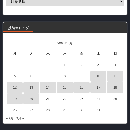
去
の
記
事
投稿カレンダー
2008年5月
月
火
水
木
金
土
日
1
2
3
4
5
6
7
8
9
10
11
12
13
14
15
16
17
18
19
20
21
22
23
24
25
26
27
28
29
30
31
« 4月
9月 »