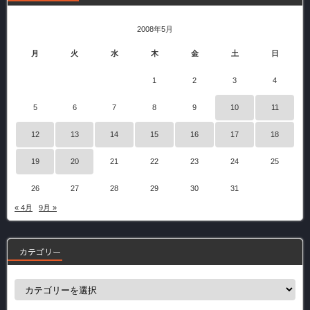
2008年5月
月
火
水
木
金
土
日
1
2
3
4
5
6
7
8
9
10
11
12
13
14
15
16
17
18
19
20
21
22
23
24
25
26
27
28
29
30
31
« 4月
9月 »
カテゴリー
カ
テ
ゴ