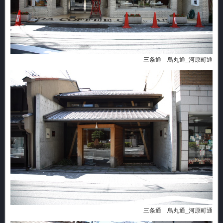
三条通 烏丸通_河原町通
三条通 烏丸通_河原町通