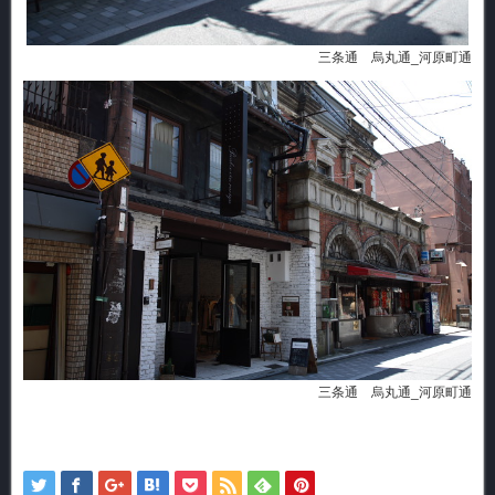
三条通 烏丸通_河原町通
三条通 烏丸通_河原町通