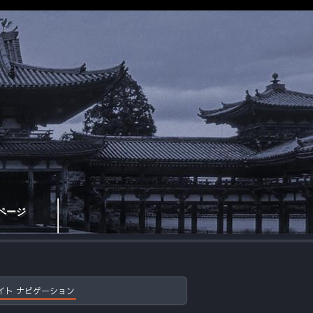
ページ
イト ナビゲーション