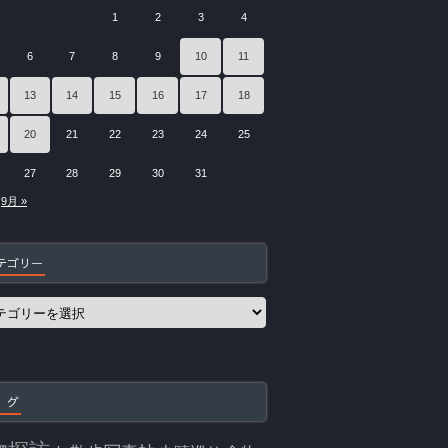
1
2
3
4
6
7
8
9
10
11
13
14
15
16
17
18
20
21
22
23
24
25
27
28
29
30
31
9月 »
テゴリー
 グ