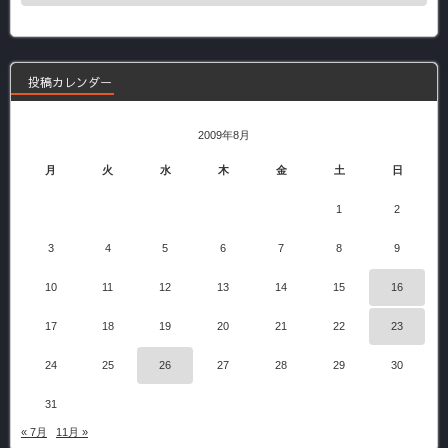
の
記
事
投稿カレンダー
2009年8月
月
火
水
木
金
土
日
1
2
3
4
5
6
7
8
9
10
11
12
13
14
15
16
17
18
19
20
21
22
23
24
25
26
27
28
29
30
31
« 7月
11月 »