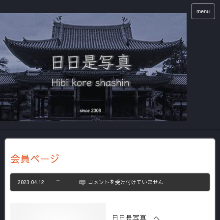
menu
会員ページ
2023.04.12
コメントを受け付けていません
日日是写真 へ