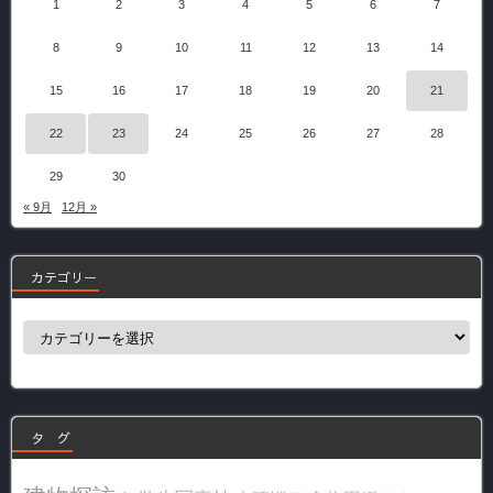
1
2
3
4
5
6
7
8
9
10
11
12
13
14
15
16
17
18
19
20
21
22
23
24
25
26
27
28
29
30
« 9月
12月 »
カテゴリー
カ
テ
ゴ
リ
ー
タ グ