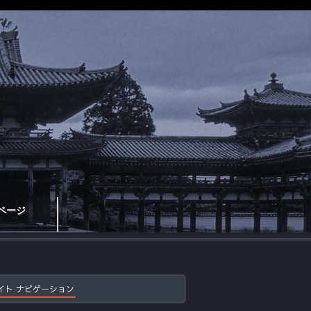
ページ
イト ナビゲーション