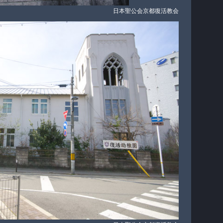
日本聖公会京都復活教会