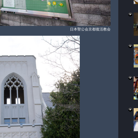
日本聖公会京都復活教会