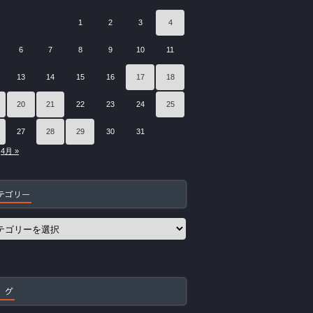
1
2
3
4
6
7
8
9
10
11
13
14
15
16
17
18
20
21
22
23
24
25
27
28
29
30
31
4月 »
テゴリー
 グ