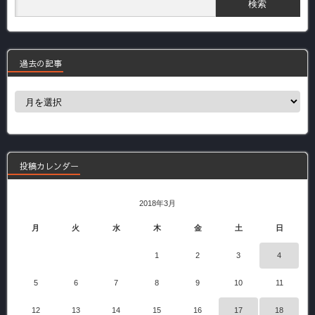
過去の記事
過
去
の
記
事
投稿カレンダー
2018年3月
月
火
水
木
金
土
日
1
2
3
4
5
6
7
8
9
10
11
12
13
14
15
16
17
18