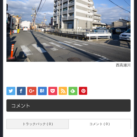
西高瀬川
コメント
トラックバック ( 0 )
コメント ( 0 )