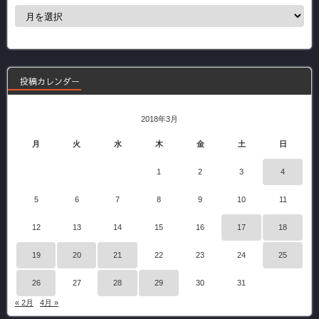
過
去
の
記
事
投稿カレンダー
2018年3月
月
火
水
木
金
土
日
1
2
3
4
5
6
7
8
9
10
11
12
13
14
15
16
17
18
19
20
21
22
23
24
25
26
27
28
29
30
31
« 2月
4月 »