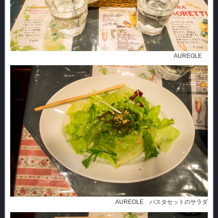
AUREOLE
AUREOLE パスタセットのサラダ