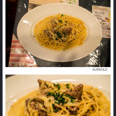
AUREOLE