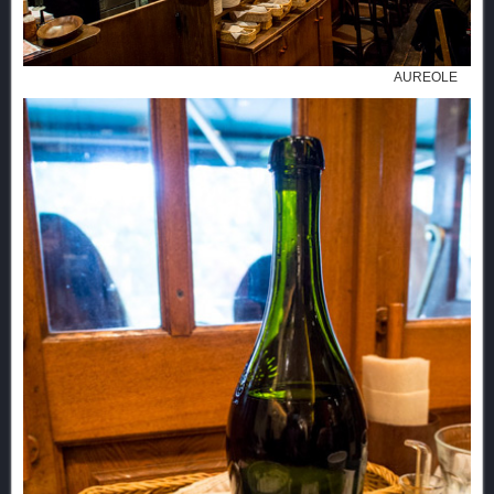
AUREOLE