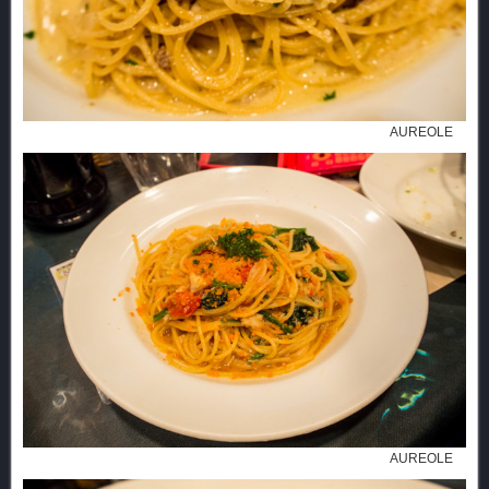
AUREOLE
AUREOLE