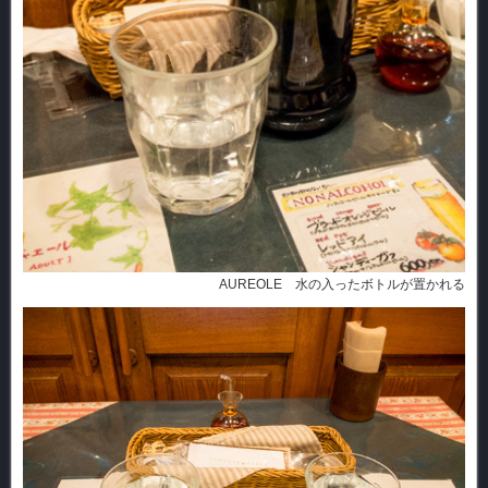
AUREOLE 水の入ったボトルが置かれる