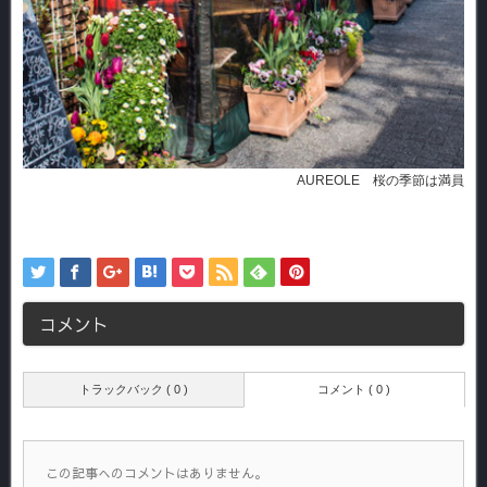
AUREOLE 桜の季節は満員
コメント
トラックバック ( 0 )
コメント ( 0 )
この記事へのコメントはありません。