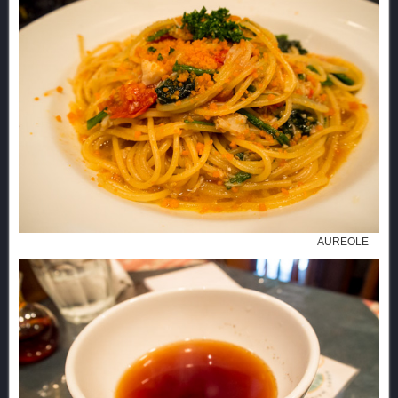
AUREOLE