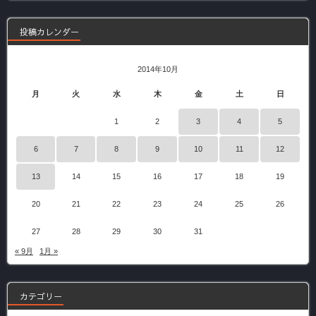
事
投稿カレンダー
2014年10月
月
火
水
木
金
土
日
1
2
3
4
5
6
7
8
9
10
11
12
13
14
15
16
17
18
19
20
21
22
23
24
25
26
27
28
29
30
31
« 9月
1月 »
カテゴリー