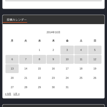
の
記
事
投稿カレンダー
2014年10月
月
火
水
木
金
土
日
1
2
3
4
5
6
7
8
9
10
11
12
13
14
15
16
17
18
19
20
21
22
23
24
25
26
27
28
29
30
31
« 9月
1月 »