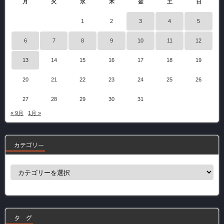
月
火
水
木
金
土
日
1
2
3
4
5
6
7
8
9
10
11
12
13
14
15
16
17
18
19
20
21
22
23
24
25
26
27
28
29
30
31
« 9月
1月 »
カテゴリー
カ
テ
ゴ
リ
ー
タ グ