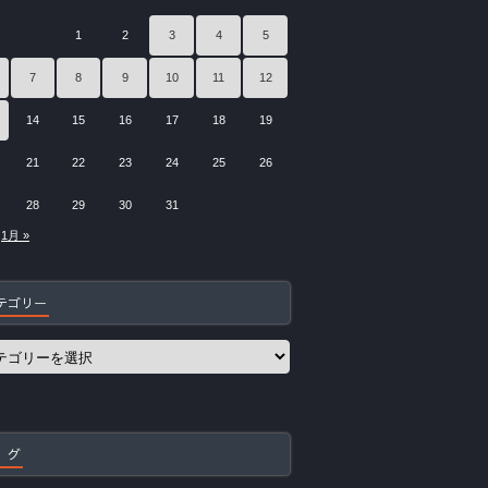
1
2
3
4
5
7
8
9
10
11
12
14
15
16
17
18
19
21
22
23
24
25
26
28
29
30
31
1月 »
テゴリー
 グ