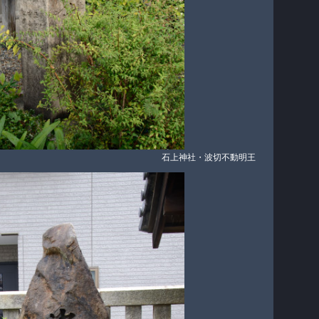
石上神社・波切不動明王