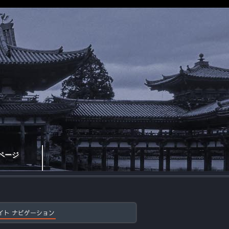
ページ
イト ナビゲーション