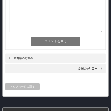
京都駅の町並み
吉祥院の町並み
トップページに戻る