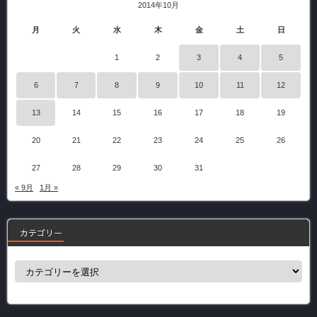
2014年10月
月
火
水
木
金
土
日
1
2
3
4
5
6
7
8
9
10
11
12
13
14
15
16
17
18
19
20
21
22
23
24
25
26
27
28
29
30
31
« 9月
1月 »
カテゴリー
カ
テ
ゴ
リ
ー