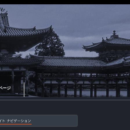
ページ
イト ナビゲーション