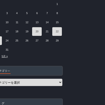
1
3
4
5
6
7
8
10
11
12
13
14
15
17
18
19
20
21
22
24
25
26
27
28
29
31
5月 »
テゴリー
 グ