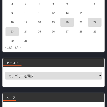
2
3
4
5
6
7
8
9
10
11
12
13
14
15
16
17
18
19
20
21
22
23
24
25
26
27
28
29
30
31
« 12月
5月 »
カテゴリー
カ
テ
ゴ
リ
ー
タ グ