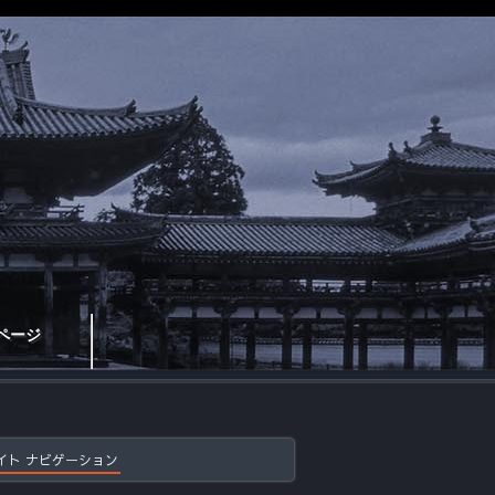
ページ
イト ナビゲーション