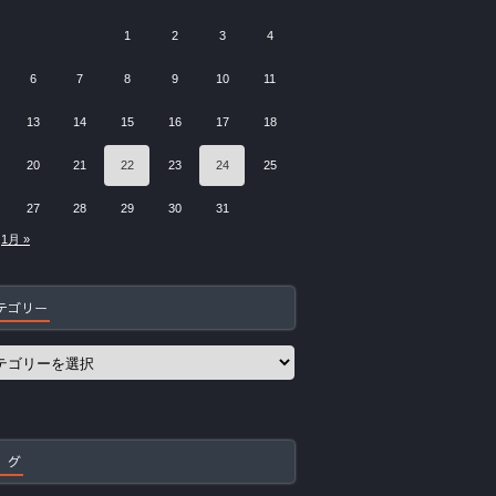
1
2
3
4
6
7
8
9
10
11
13
14
15
16
17
18
20
21
22
23
24
25
27
28
29
30
31
1月 »
テゴリー
 グ